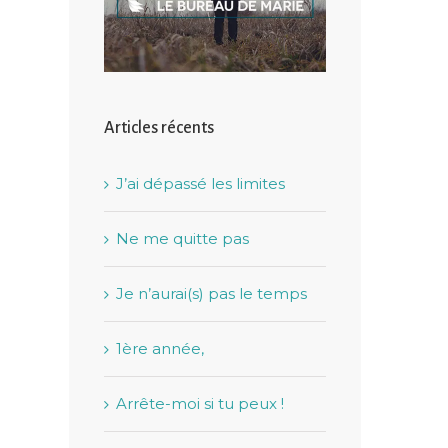
Articles récents
J’ai dépassé les limites
Ne me quitte pas
Je n’aurai(s) pas le temps
1ère année,
Arrête-moi si tu peux !