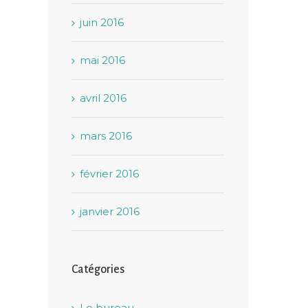
juin 2016
mai 2016
avril 2016
mars 2016
février 2016
janvier 2016
Catégories
Le bureau