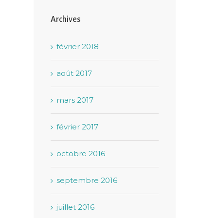
Archives
février 2018
août 2017
mars 2017
février 2017
octobre 2016
septembre 2016
juillet 2016