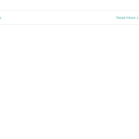
s
Read More