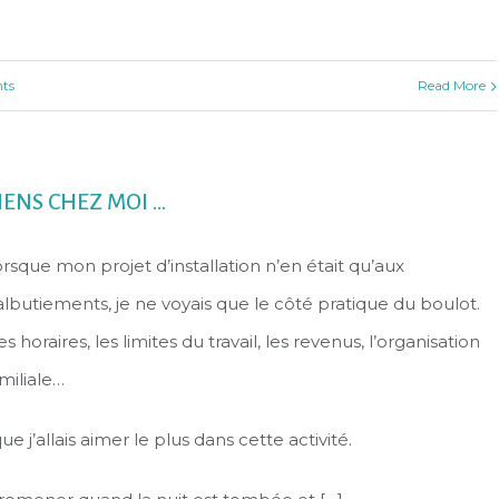
ts
Read More
IENS CHEZ MOI …
rsque mon projet d’installation n’en était qu’aux
lbutiements, je ne voyais que le côté pratique du boulot.
s horaires, les limites du travail, les revenus, l’organisation
miliale…
 j’allais aimer le plus dans cette activité.