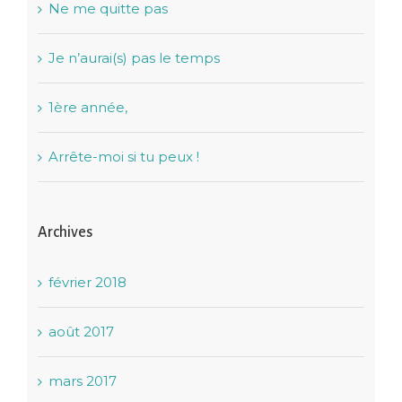
Ne me quitte pas
Je n’aurai(s) pas le temps
1ère année,
Arrête-moi si tu peux !
Archives
février 2018
août 2017
mars 2017