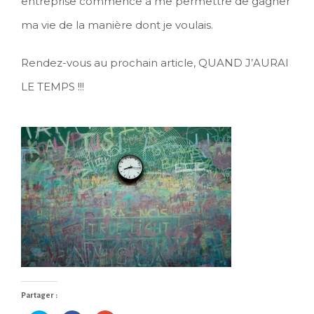
entreprise commence à me permettre de gagner
ma vie de la manière dont je voulais.
Rendez-vous au prochain article, QUAND J’AURAI
LE TEMPS !!!
Partager :