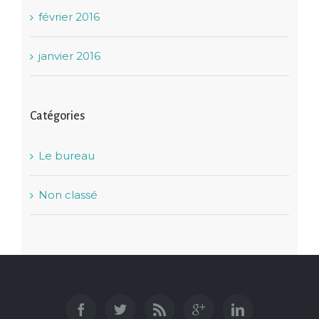
février 2016
janvier 2016
Catégories
Le bureau
Non classé