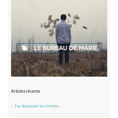
Articles récents
J’ai dépassé les limites