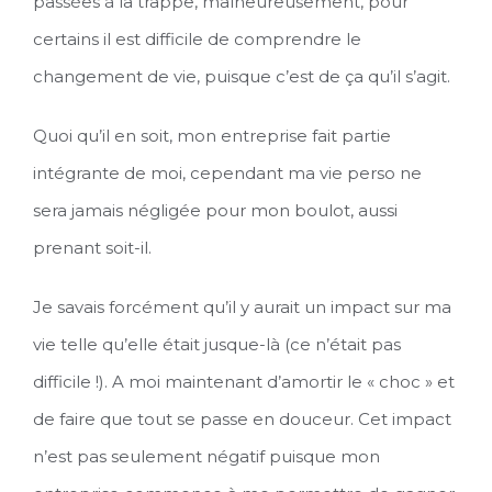
passées à la trappe, malheureusement, pour
certains il est difficile de comprendre le
changement de vie, puisque c’est de ça qu’il s’agit.
Quoi qu’il en soit, mon entreprise fait partie
intégrante de moi, cependant ma vie perso ne
sera jamais négligée pour mon boulot, aussi
prenant soit-il.
Je savais forcément qu’il y aurait un impact sur ma
vie telle qu’elle était jusque-là (ce n’était pas
difficile !). A moi maintenant d’amortir le « choc » et
de faire que tout se passe en douceur. Cet impact
n’est pas seulement négatif puisque mon