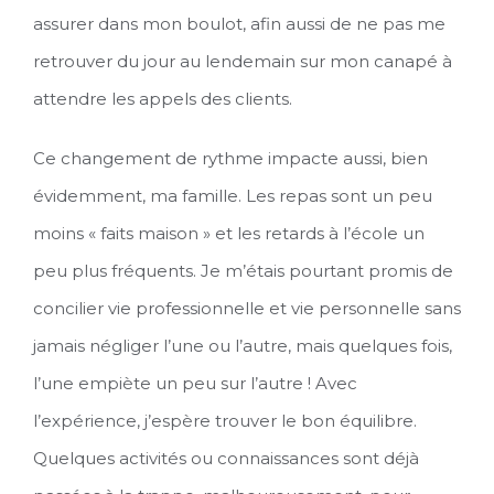
assurer dans mon boulot, afin aussi de ne pas me
retrouver du jour au lendemain sur mon canapé à
attendre les appels des clients.
Ce changement de rythme impacte aussi, bien
évidemment, ma famille. Les repas sont un peu
moins « faits maison » et les retards à l’école un
peu plus fréquents. Je m’étais pourtant promis de
concilier vie professionnelle et vie personnelle sans
jamais négliger l’une ou l’autre, mais quelques fois,
l’une empiète un peu sur l’autre ! Avec
l’expérience, j’espère trouver le bon équilibre.
Quelques activités ou connaissances sont déjà