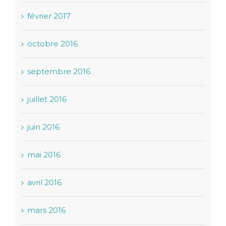
février 2017
octobre 2016
septembre 2016
juillet 2016
juin 2016
mai 2016
avril 2016
mars 2016