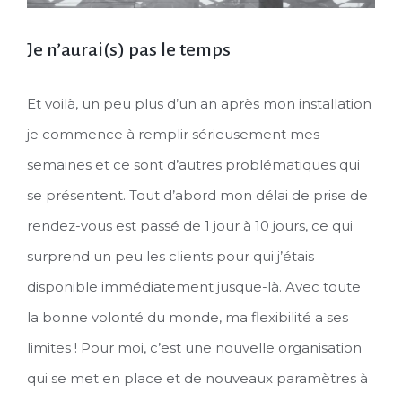
Je n’aurai(s) pas le temps
Et voilà, un peu plus d’un an après mon installation
je commence à remplir sérieusement mes
semaines et ce sont d’autres problématiques qui
se présentent. Tout d’abord mon délai de prise de
rendez-vous est passé de 1 jour à 10 jours, ce qui
surprend un peu les clients pour qui j’étais
disponible immédiatement jusque-là. Avec toute
la bonne volonté du monde, ma flexibilité a ses
limites ! Pour moi, c’est une nouvelle organisation
qui se met en place et de nouveaux paramètres à