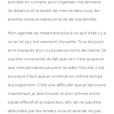
prendre en compte pour organiser ma semaine
(la distance et la durée de mes rendez-vous, les
activités extra-scolaires et la vie de ma famille).
Mon agenda ne ressemble plus à ce qu’il était il y a
un an et ça c’est vraiment chouette. Tous les jours
sont marqués d’un ou plusieurs noms de clients. Je
suis très consciente du fait que rien n’est acquis et
que mes semaines peuvent se vider très vite, c’est
pourquoi il faut que je continue en même temps
la prospection. C’est une difficulté que je découvre
maintenant, je dois trouver le bon rythme entre
travail effectif et prospection, afin de ne pas être
débordée par les rendez-vous et ainsi de ne pas