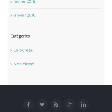
février 2016
janvier 2016
Catégories
Le bureau
Non classé