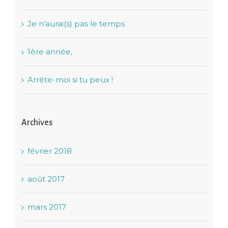
Je n’aurai(s) pas le temps
1ère année,
Arrête-moi si tu peux !
Archives
février 2018
août 2017
mars 2017