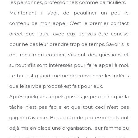
les personnes, professionnels comme particuliers.
Maintenant, il s’agit de peaufiner un peu le
contenu de mon appel. C’est le premier contact
direct que j’aurai avec eux. Je vais être concise
pour ne pas leur prendre trop de temps. Savoir s’ils
ont reçu mon courrier, s’ils ont des questions et
surtout s’ils sont intéressés pour faire appel à moi.
Le but est quand même de convaincre les indécis
que le service proposé est fait pour eux.
Après quelques appels passés, je peux dire que la
tâche n’est pas facile et que tout ceci n’est pas
gagné d’avance. Beaucoup de professionnels ont
déjà mis en place une organisation, leur femme ou