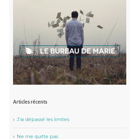
Articles récents
J’ai dépassé les limites
Ne me quitte pas