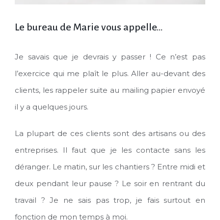
Le bureau de Marie vous appelle…
Je savais que je devrais y passer ! Ce n’est pas
l’exercice qui me plaît le plus. Aller au-devant des
clients, les rappeler suite au mailing papier envoyé
il y a quelques jours.
La plupart de ces clients sont des artisans ou des
entreprises. Il faut que je les contacte sans les
déranger. Le matin, sur les chantiers ? Entre midi et
deux pendant leur pause ? Le soir en rentrant du
travail ? Je ne sais pas trop, je fais surtout en
fonction de mon temps à moi.