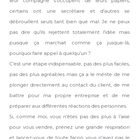
leur compagne s’occupent de leurs papiers,
certains ont une secrétaire et d’autres se
débrouillent seuls tant bien que mal. Je ne peux
pas dire qu’ils rejettent totalement l’idée mais
puisque ça marchait comme ça jusque-là,
pourquoi faire appel à quelqu’un ?
C’est une étape indispensable, pas des plus faciles,
pas des plus agréables mais ça a le mérite de me
plonger directement au contact du client, de me
battre pour ma propre entreprise et de me
préparer aux différentes réactions des personnes.
Si, comme moi, vous n’êtes pas des plus à l’aise
pour vous vendre, prenez une grande respiration
et lancez-vous, de toute façon, vous n’avez pas le