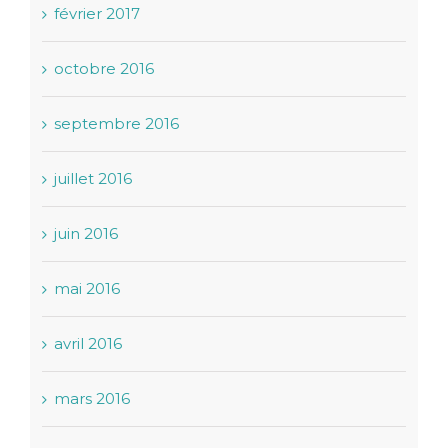
février 2017
octobre 2016
septembre 2016
juillet 2016
juin 2016
mai 2016
avril 2016
mars 2016