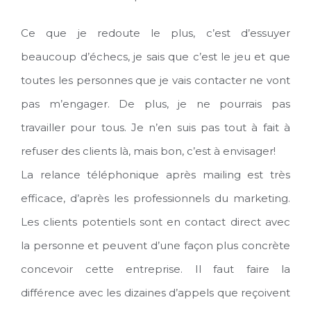
Ce que je redoute le plus, c’est d’essuyer
beaucoup d’échecs, je sais que c’est le jeu et que
toutes les personnes que je vais contacter ne vont
pas m’engager. De plus, je ne pourrais pas
travailler pour tous. Je n’en suis pas tout à fait à
refuser des clients là, mais bon, c’est à envisager!
La relance téléphonique après mailing est très
efficace, d’après les professionnels du marketing.
Les clients potentiels sont en contact direct avec
la personne et peuvent d’une façon plus concrète
concevoir cette entreprise. Il faut faire la
différence avec les dizaines d’appels que reçoivent